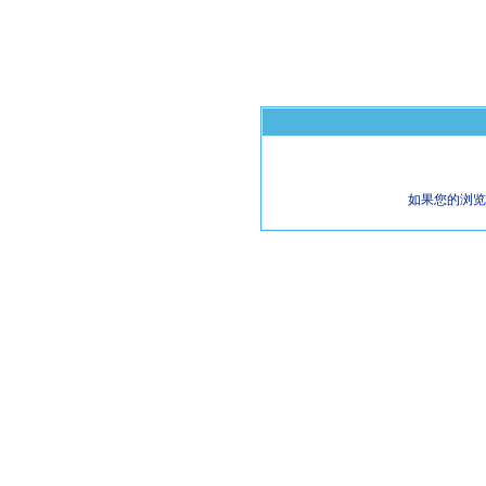
如果您的浏览