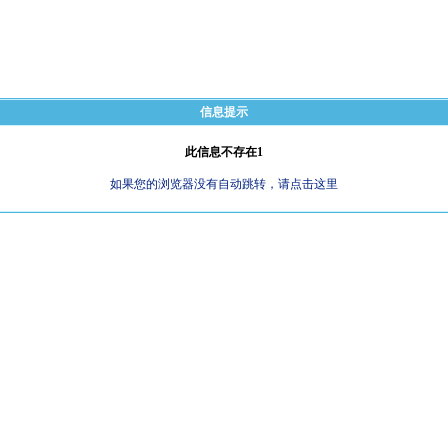
信息提示
此信息不存在1
如果您的浏览器没有自动跳转，请点击这里